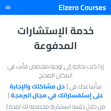
Elzero Courses
خدمة الإستشارات
المدفوعة
إذا كنت بحاجة إلى توجيه متخصص فأنت في
المكان الصحيح
سأساعدك في [
حل مشاكلك والإجابة
على إستفساراتك في مجال البرمجة
]
من خلال جلسة استشارية مخصصة لك لمدة [