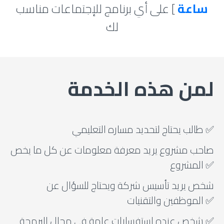
ساعة
] على أي برنامج للإجتماعات مناسب
لك
لمن هذه الخدمة
طالب يحتاج لتحديد مساره التعليمي ✅
صاحب مشروع يريد معرفة معلومات عن كل ما يخص
المشروع ✅
شخص يريد تأسيس شركة ويحتاج للسؤال عن
الموظفين والتقنيات ✅
شخص عنده إستفسارات عامة في مجال البرمجة ✅