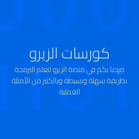
كورسات الزيرو
مرحبا بكم في منصة الزيرو لتعلم البرمجة
بطريقة سهلة وبسيطة وبالكثير من الأمثلة
العملية